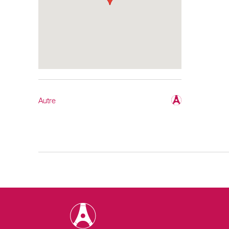
Autre