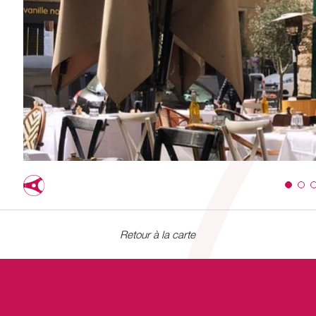
Retour à la carte