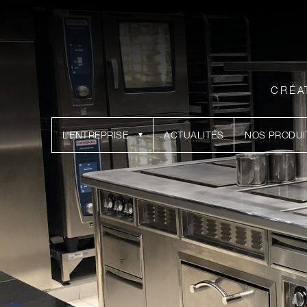
CRÉA
L’ENTREPRISE
ACTUALITÉS
NOS PRODUI