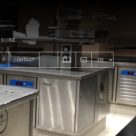
ESURE
CONTACT