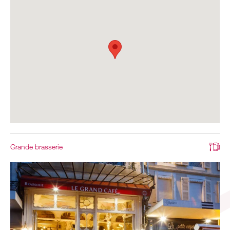
Grande brasserie