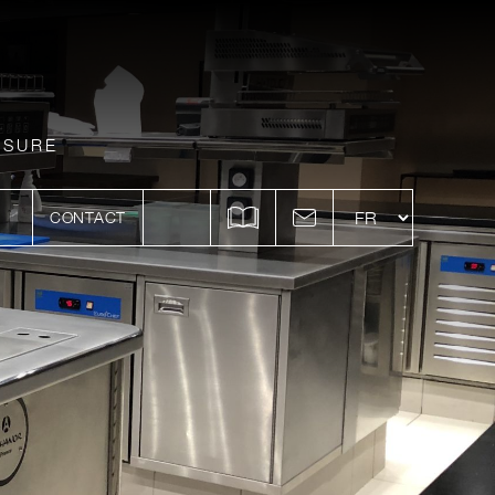
ESURE
CONTACT