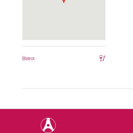
Bistrot