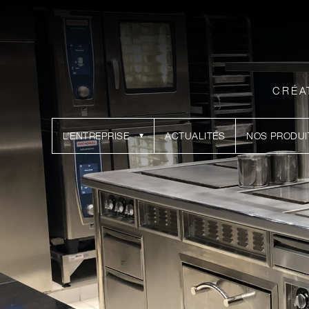
CRÉA
L’ENTREPRISE
ACTUALITÉS
NOS PRODUI