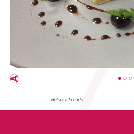
Retour à la carte