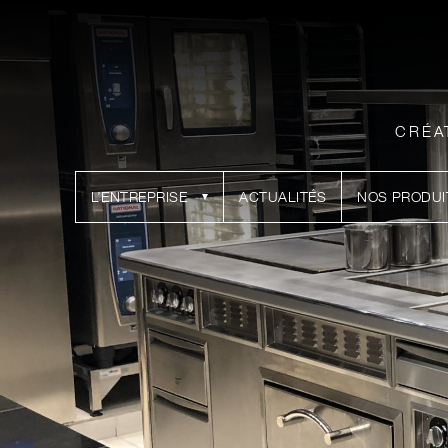
CRÉA
L’ENTREPRISE
ACTUALITÉS
NOS PRODUI