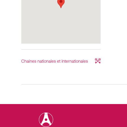
Chaines nationales et internationales