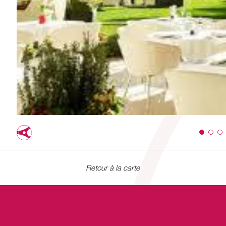
Retour à la carte