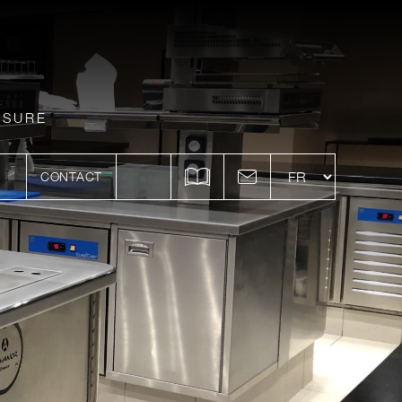
ESURE
CONTACT