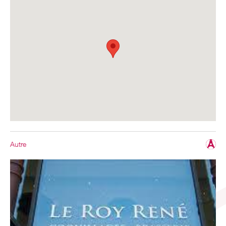
Autre