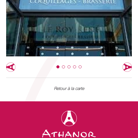
Retour à la carte