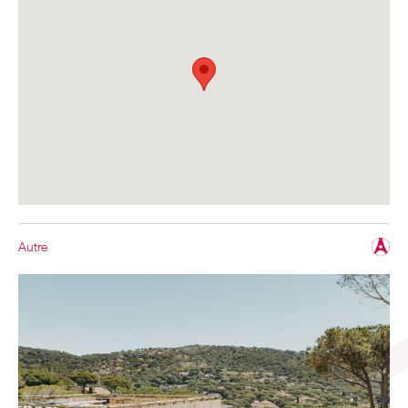
Autre