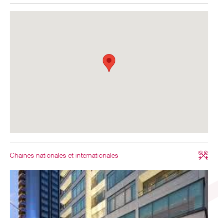
Chaines nationales et internationales