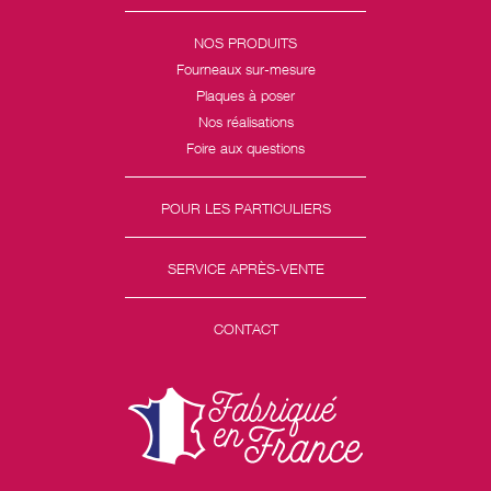
NOS PRODUITS
Fourneaux sur-mesure
Plaques à poser
Nos réalisations
Foire aux questions
POUR LES PARTICULIERS
SERVICE APRÈS-VENTE
CONTACT