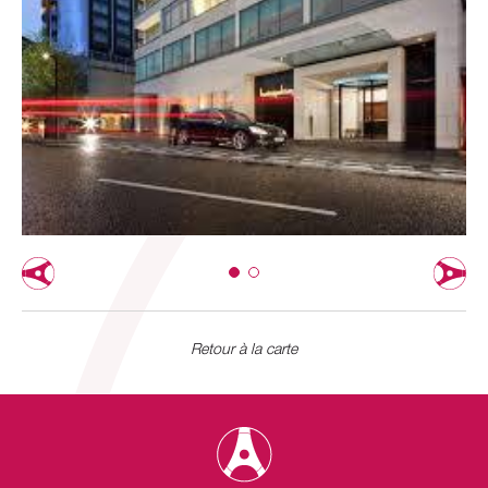
Retour à la carte