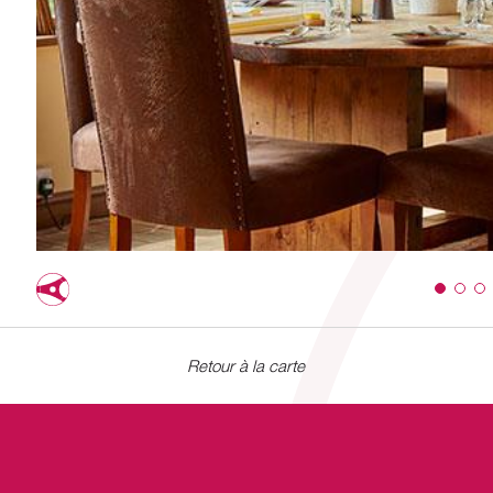
Retour à la carte