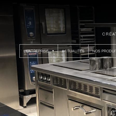
CRÉA
L’ENTREPRISE
ACTUALITÉS
NOS PRODUI