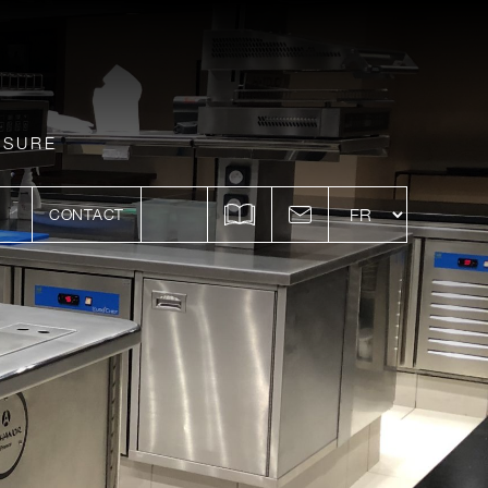
ESURE
CONTACT