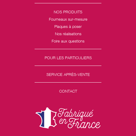
NOS PRODUITS
Fourneaux sur-mesure
Plaques à poser
Nos réalisations
Foire aux questions
POUR LES PARTICULIERS
SERVICE APRÈS-VENTE
CONTACT