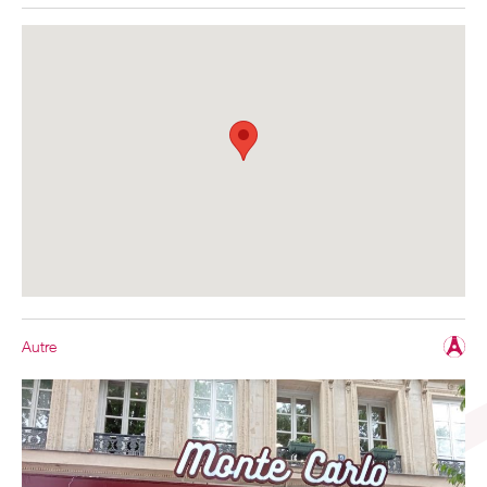
Autre