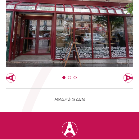
Retour à la carte