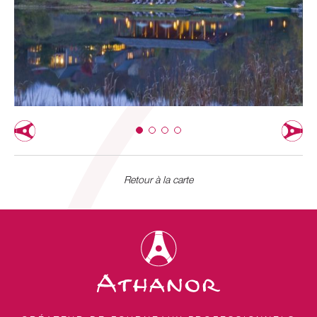
Retour à la carte