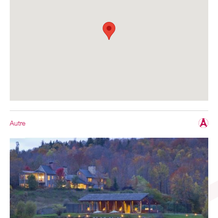
Autre