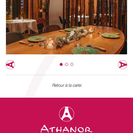
Retour à la carte