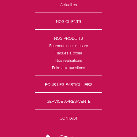
Actualités
NOS CLIENTS
NOS PRODUITS
Fourneaux sur-mesure
Plaques à poser
Nos réalisations
Foire aux questions
POUR LES PARTICULIERS
SERVICE APRÈS-VENTE
CONTACT