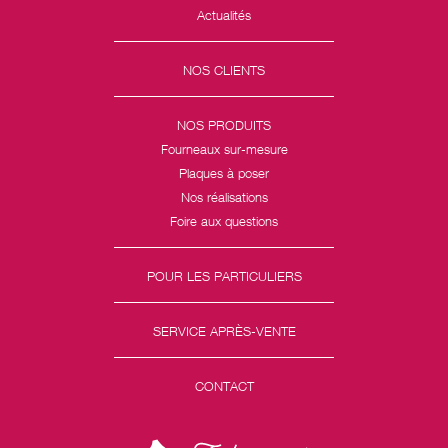
Actualités
NOS CLIENTS
NOS PRODUITS
Fourneaux sur-mesure
Plaques à poser
Nos réalisations
Foire aux questions
POUR LES PARTICULIERS
SERVICE APRÈS-VENTE
CONTACT