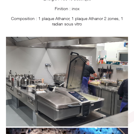
Finition : inox
Composition : 1 plaque Athanor, 1 plaque Athanor 2 zones, 1
radian sous vitro