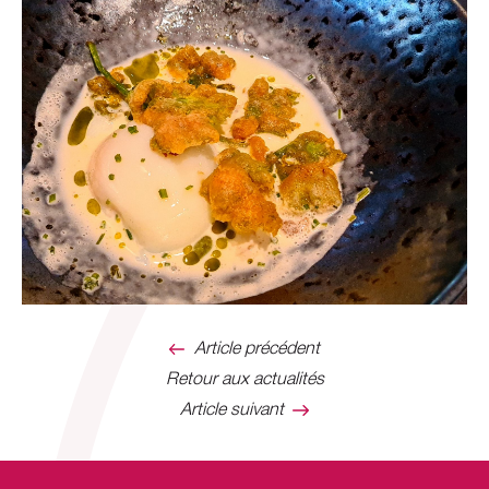
Article précédent
Retour aux actualités
Article suivant