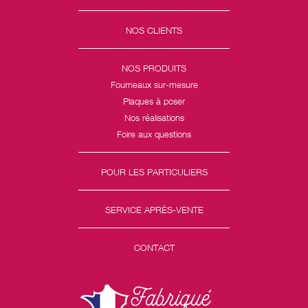
NOS CLIENTS
NOS PRODUITS
Fourneaux sur-mesure
Plaques à poser
Nos réalisations
Foire aux questions
POUR LES PARTICULIERS
SERVICE APRÈS-VENTE
CONTACT