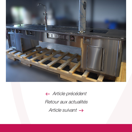
Article précédent
Retour aux actualités
Article suivant