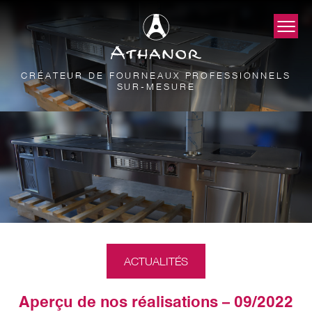
CRÉATEUR DE FOURNEAUX PROFESSIONNELS
SUR-MESURE
ACTUALITÉS
Aperçu de nos réalisations – 09/2022