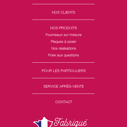
NOS CLIENTS
NOS PRODUITS
Fourneaux sur-mesure
Plaques à poser
Nos réalisations
Foire aux questions
POUR LES PARTICULIERS
SERVICE APRÈS-VENTE
CONTACT