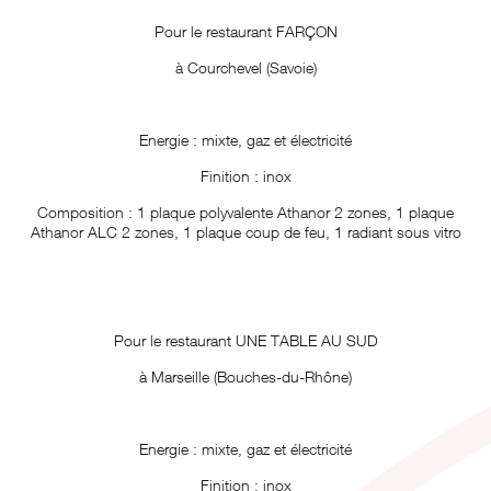
Pour le restaurant FARÇON
à Courchevel (Savoie)
Energie : mixte, gaz et électricité
Finition : inox
Composition : 1 plaque polyvalente Athanor 2 zones, 1 plaque
Athanor ALC 2 zones, 1 plaque coup de feu, 1 radiant sous vitro
Pour le restaurant UNE TABLE AU SUD
à Marseille (Bouches-du-Rhône)
Energie : mixte, gaz et électricité
Finition : inox