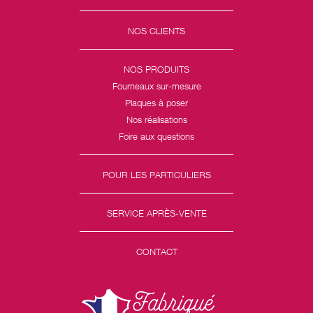
NOS CLIENTS
NOS PRODUITS
Fourneaux sur-mesure
Plaques à poser
Nos réalisations
Foire aux questions
POUR LES PARTICULIERS
SERVICE APRÈS-VENTE
CONTACT