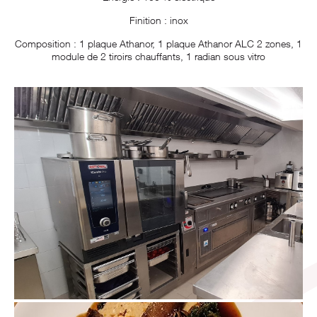
Finition : inox
Composition : 1 plaque Athanor, 1 plaque Athanor ALC 2 zones, 1
module de 2 tiroirs chauffants, 1 radian sous vitro