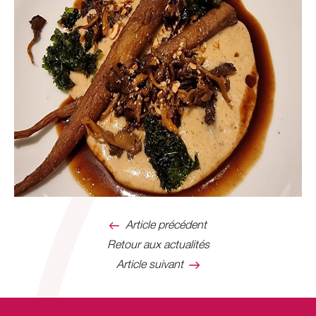
Article précédent
Retour aux actualités
Article suivant