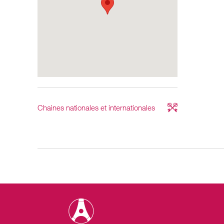
Chaines nationales et internationales