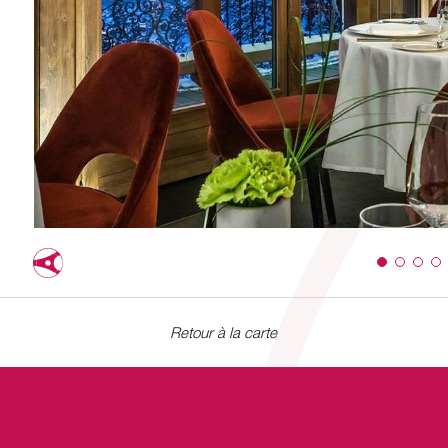
Retour à la carte