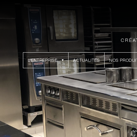
CRÉA
L’ENTREPRISE
ACTUALITÉS
NOS PRODUI