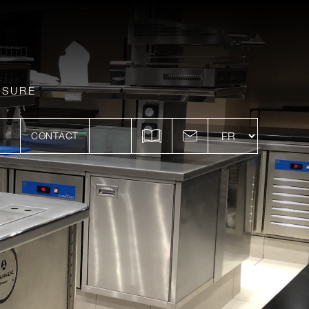
ESURE
CONTACT