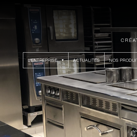
CRÉA
L’ENTREPRISE
ACTUALITÉS
NOS PRODUI