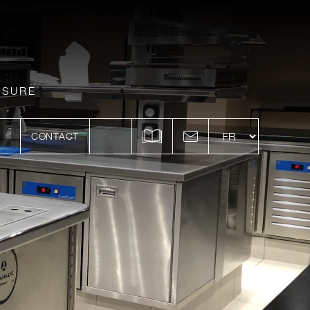
ESURE
CONTACT