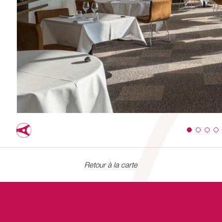
Retour à la carte