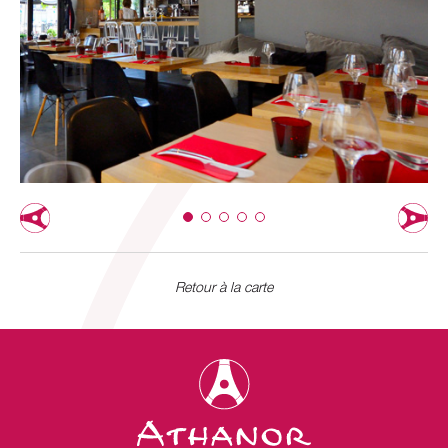
Retour à la carte