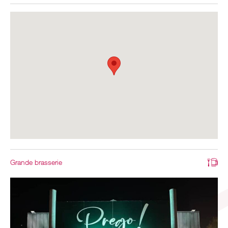
Grande brasserie