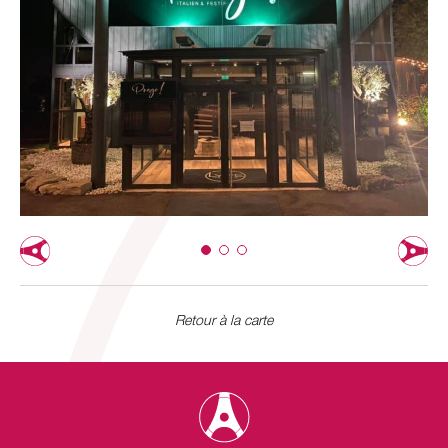
Retour à la carte