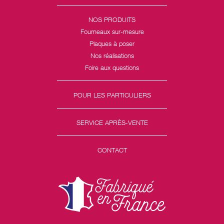
NOS PRODUITS
Fourneaux sur-mesure
Plaques à poser
Nos réalisations
Foire aux questions
POUR LES PARTICULIERS
SERVICE APRÈS-VENTE
CONTACT